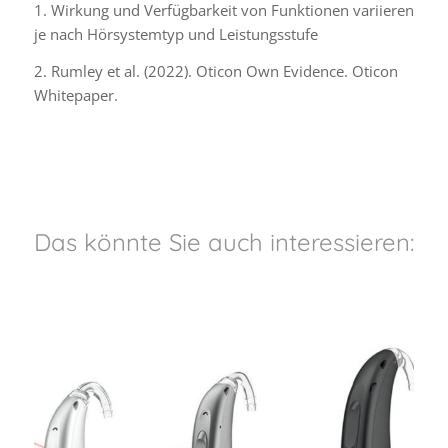
1. Wirkung und Verfügbarkeit von Funktionen variieren
je nach Hörsystemtyp und Leistungsstufe
2. Rumley et al. (2022). Oticon Own Evidence. Oticon
Whitepaper.
Das könnte Sie auch interessieren: