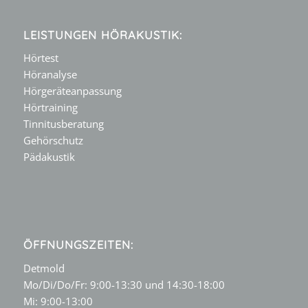
LEISTUNGEN HÖRAKUSTIK:
Hörtest
Höranalyse
Hörgeräteanpassung
Hörtraining
Tinnitusberatung
Gehörschutz
Pädakustik
ÖFFNUNGSZEITEN:
Detmold
Mo/Di/Do/Fr: 9:00-13:30 und 14:30-18:00
Mi: 9:00-13:00