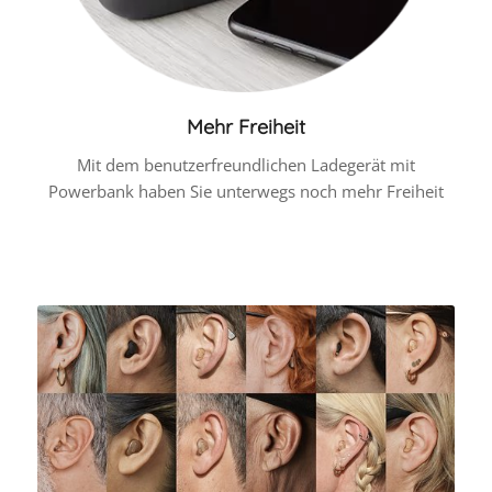
Mehr Freiheit
Mit dem benutzerfreundlichen Ladegerät mit
Powerbank haben Sie unterwegs noch mehr Freiheit