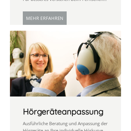
MEHR ERFAHREN
Hörgeräteanpassung
Ausführliche Beratung und Anpassung der
Hörgeräte an Ihre individuelle Hörkurve