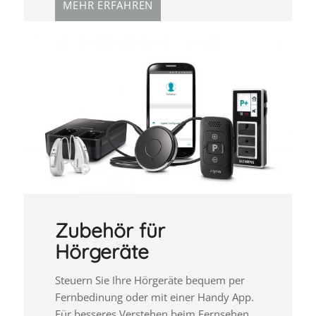
MEHR ERFAHREN
Zubehör für
Hörgeräte
Steuern Sie Ihre Hörgeräte bequem per
Fernbedinung oder mit einer Handy App.
Für besseres Verstehen beim Fernsehen...