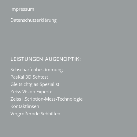
Impressum
Datenschutzerklärung
LEISTUNGEN AUGENOPTIK:
Sehschärfenbestimmung
PasKal 3D Sehtest
Gleitsichtglas-Spezialist
Zeiss Vision Experte
Zeiss i.Scription-Mess-Technologie
Kontaktlinsen
Vergrößernde Sehhilfen