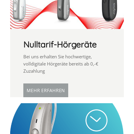
Nulltarif-Hörgeräte
Bei uns erhalten Sie hochwertige,
volldigitale Hörgeräte bereits ab 0,-€
Zuzahlung
MEHR ERFAHREN