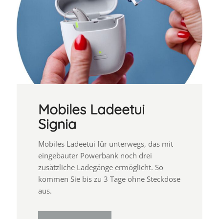
Mobiles Ladeetui
Signia
Mobiles Ladeetui für unterwegs, das mit
eingebauter Powerbank noch drei
zusätzliche Ladegänge ermöglicht. So
kommen Sie bis zu 3 Tage ohne Steckdose
aus.