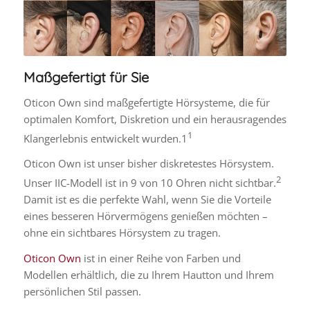
Maßgefertigt für Sie
Oticon Own sind maßgefertigte Hörsysteme, die für
optimalen Komfort, Diskretion und ein herausragendes
1
Klangerlebnis entwickelt wurden.1
Oticon Own ist unser bisher diskretestes Hörsystem.
2
Unser IIC-Modell ist in 9 von 10 Ohren nicht sichtbar.
Damit ist es die perfekte Wahl, wenn Sie die Vorteile
eines besseren Hörvermögens genießen möchten –
ohne ein sichtbares Hörsystem zu tragen.
Oticon Own
ist in einer Reihe von Farben und
Modellen erhältlich, die zu Ihrem Hautton und Ihrem
persönlichen Stil passen.