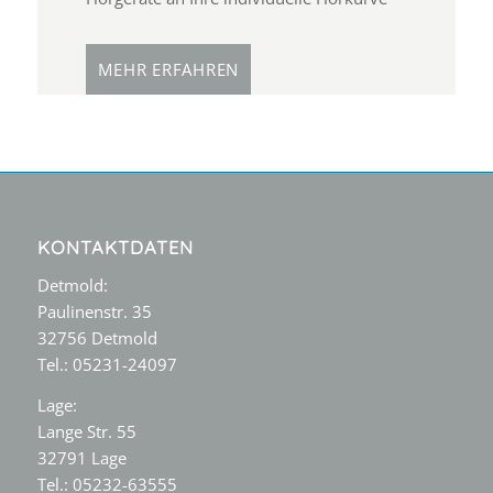
MEHR ERFAHREN
KONTAKTDATEN
Detmold:
Paulinenstr. 35
32756 Detmold
Tel.: 05231-24097
Lage:
Lange Str. 55
32791 Lage
Tel.: 05232-63555