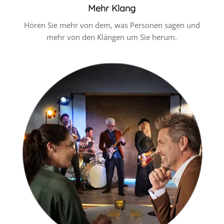
Mehr Klang
Hören Sie mehr von dem, was Personen sagen und
mehr von den Klängen um Sie herum.