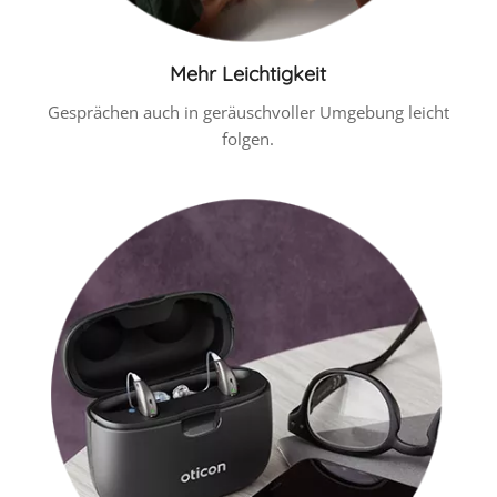
Mehr Leichtigkeit
Gesprächen auch in geräuschvoller Umgebung leicht
folgen.