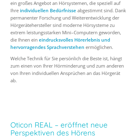
ein großes Angebot an Hörsystemen, die speziell auf
Ihre
individuellen Bedürfnisse
abgestimmt sind. Dank
permanenter Forschung und Weiterentwicklung der
Hörgerätehersteller sind moderne Hörsysteme zu
extrem leistungsstarken Mini–Computern geworden,
die Ihnen ein
eindrucksvolles Hörerlebnis und
hervorragendes Sprachverstehen
ermöglichen.
Welche Technik für Sie persönlich die Beste ist, hängt
zum einen von Ihrer Hörminderung und zum anderen
von Ihren individuellen Ansprüchen an das Hörgerät
ab.
Oticon REAL – eröffnet neue
Perspektiven des Hörens