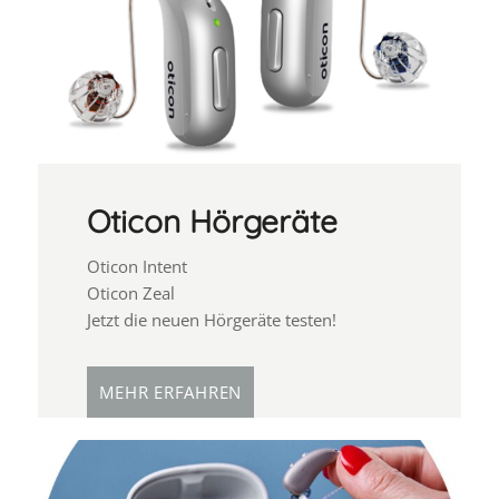
Oticon Hörgeräte
Oticon Intent
Oticon Zeal
Jetzt die neuen Hörgeräte testen!
MEHR ERFAHREN