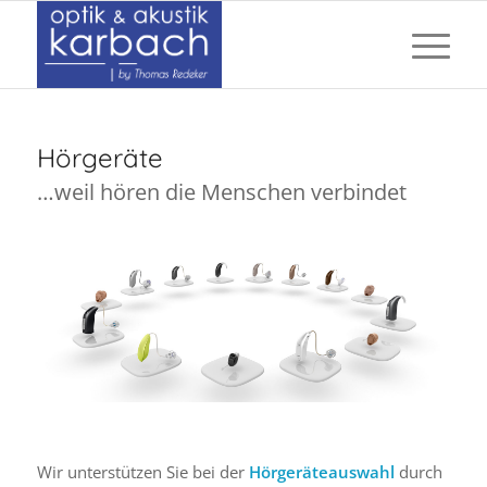
Hörgeräte
…weil hören die Menschen verbindet
Wir unterstützen Sie bei der
Hörgeräteauswahl
durch