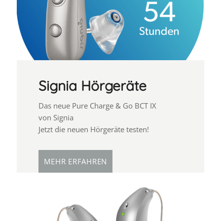
Signia Hörgeräte
Das neue Pure Charge & Go BCT IX
von Signia
Jetzt die neuen Hörgeräte testen!
MEHR ERFAHREN