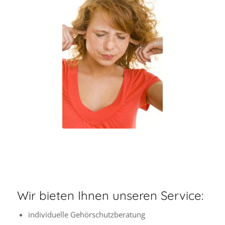
Wir bieten Ihnen unseren Service:
individuelle Gehörschutzberatung