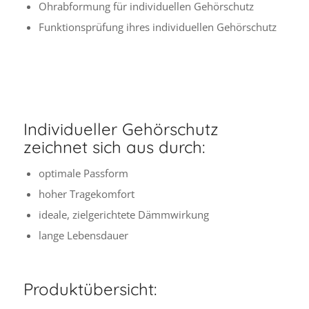
Ohrabformung für individuellen Gehörschutz
Funktionsprüfung ihres individuellen Gehörschutz
Individueller Gehörschutz
zeichnet sich aus durch:
optimale Passform
hoher Tragekomfort
ideale, zielgerichtete Dämmwirkung
lange Lebensdauer
Produktübersicht: