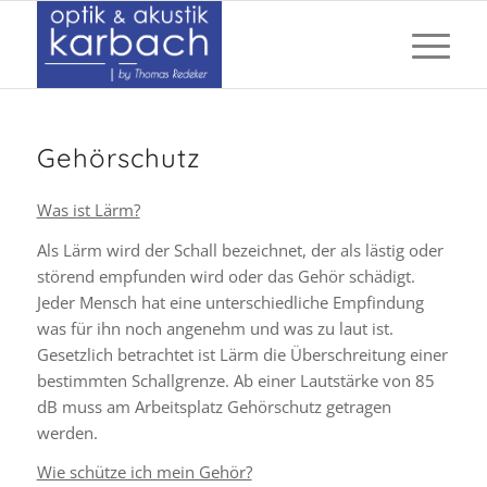
Gehörschutz
Was ist Lärm?
Als Lärm wird der Schall bezeichnet, der als lästig oder
störend empfunden wird oder das Gehör schädigt.
Jeder Mensch hat eine unterschiedliche Empfindung
was für ihn noch angenehm und was zu laut ist.
Gesetzlich betrachtet ist Lärm die Überschreitung einer
bestimmten Schallgrenze. Ab einer Lautstärke von 85
dB muss am Arbeitsplatz Gehörschutz getragen
werden.
Wie schütze ich mein Gehör?