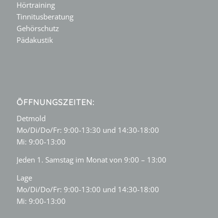
Hörtraining
Tinnitusberatung
Gehörschutz
Pädakustik
ÖFFNUNGSZEITEN:
Detmold
Mo/Di/Do/Fr: 9:00-13:30 und 14:30-18:00
Mi: 9:00-13:00
Jeden 1. Samstag im Monat von 9:00 – 13:00
Lage
Mo/Di/Do/Fr: 9:00-13:00 und 14:30-18:00
Mi: 9:00-13:00