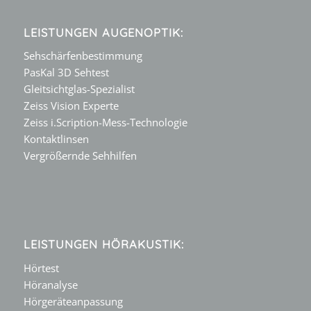
LEISTUNGEN AUGENOPTIK:
Sehschärfenbestimmung
PasKal 3D Sehtest
Gleitsichtglas-Spezialist
Zeiss Vision Experte
Zeiss i.Scription-Mess-Technologie
Kontaktlinsen
Vergrößernde Sehhilfen
LEISTUNGEN HÖRAKUSTIK:
Hörtest
Höranalyse
Hörgeräteanpassung