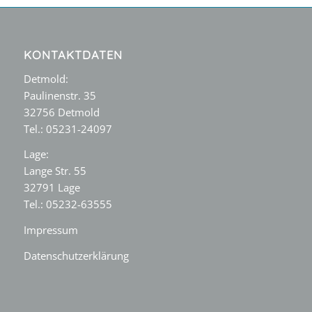
KONTAKTDATEN
Detmold:
Paulinenstr. 35
32756 Detmold
Tel.: 05231-24097
Lage:
Lange Str. 55
32791 Lage
Tel.: 05232-63555
Impressum
Datenschutzerklärung