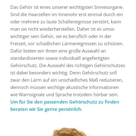
Das Gehör ist eines unserer wichtigsten Sinnesorgane.
Sind die Haarzellen im Innenohr erst einmal durch ein
oder mehrere zu laute Schallereignisse zerstört, kann
man sie nicht wiederherstellen. Daher ist es umso
wichtiger sein Gehör, sei es beruflich oder in der
Freizeit, vor schädlichen Lärmereignissen zu schützen.
Dafür bieten wir Ihnen eine große Auswahl an
standardisierten sowie individuell angefertigten
Gehörschutz. Die Auswahl des richtigen Gehörschutzes
ist dabei besonders wichtig. Denn Gehörschutz soll
zwar den Lärm auf ein unschädliches Maß reduzieren,
dennoch müssen wichtige akustische Informationen
wie Warnsignale und Sprache trotzdem hörbar sein.
Um für Sie den passenden Gehörschutz zu finden
beraten wir Sie gerne persönlich.