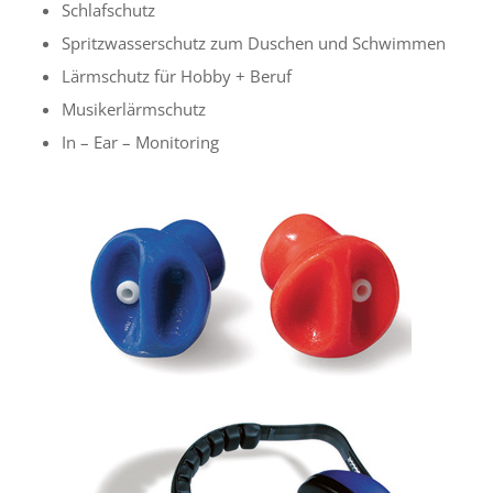
Schlafschutz
Spritzwasserschutz zum Duschen und Schwimmen
Lärmschutz für Hobby + Beruf
Musikerlärmschutz
In – Ear – Monitoring