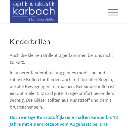
Kinderbrillen
Auch die kleinen Brillenträger kommen bei uns nicht
zu kurz.
In unserer Kinderabteilung gibt es modische und
robuste Brillen für Kinder, auch mit flexiblen Bügeln,
die alle Bewegungen mitmachen. Bei Kinderbrillen ist
ein optimaler Sitz und guter Tragekomfort besonders
wichtig. Die Gläser sollten aus Kunststoff und damit
bruchsicher sein.
Hochwertige Kunststoffgläser erhalten Kinder bis 18
Jahre mit einem Rezept vom Augenarzt bei uns