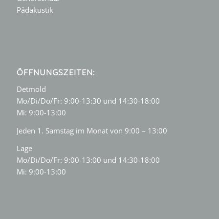
Pädakustik
ÖFFNUNGSZEITEN:
Detmold
Mo/Di/Do/Fr: 9:00-13:30 und 14:30-18:00
Mi: 9:00-13:00
Jeden 1. Samstag im Monat von 9:00 – 13:00
Lage
Mo/Di/Do/Fr: 9:00-13:00 und 14:30-18:00
Mi: 9:00-13:00