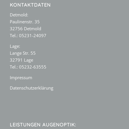
KONTAKTDATEN
Detmold:
Paulinenstr. 35
32756 Detmold
Tel.: 05231-24097
Lage:
Lange Str. 55
32791 Lage
Tel.: 05232-63555
Impressum
Datenschutzerklärung
LEISTUNGEN AUGENOPTIK: