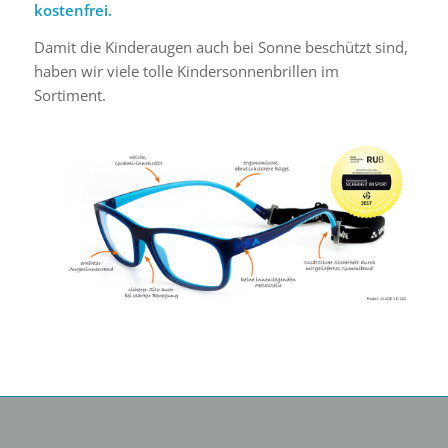
kostenfrei.
Damit die Kinderaugen auch bei Sonne beschützt sind,
haben wir viele tolle Kindersonnenbrillen im
Sortiment.